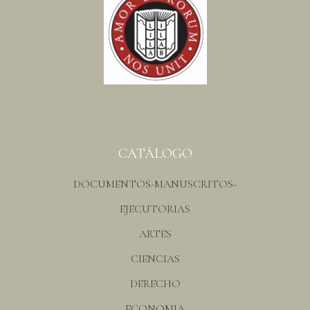
CATÁLOGO
DOCUMENTOS-MANUSCRITOS-
EJECUTORIAS
ARTES
CIENCIAS
DERECHO
ECONOMIA