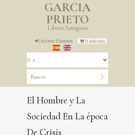
GARCIA
PRIETO
Libros Antiguos
|
Acceso Usuarios
0 artículos
|
El Hombre y La
Sociedad En La época
De Crisis