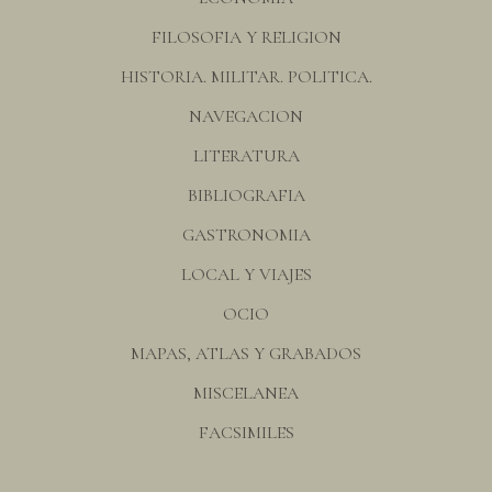
FILOSOFIA Y RELIGION
HISTORIA. MILITAR. POLITICA.
NAVEGACION
LITERATURA
BIBLIOGRAFIA
GASTRONOMIA
LOCAL Y VIAJES
OCIO
MAPAS, ATLAS Y GRABADOS
MISCELANEA
FACSIMILES