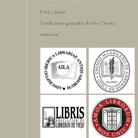
FAQ / ayuda
Condiciones generales de Uso / Venta
contactar