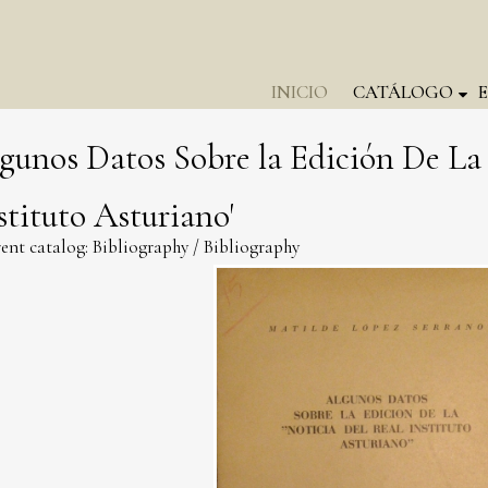
INICIO
CATÁLOGO
gunos Datos Sobre la Edición De La 
stituto Asturiano'
ent catalog:
Bibliography
/
Bibliography