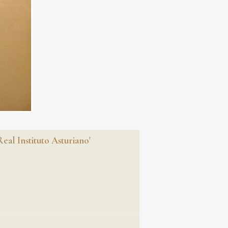
eal Instituto Asturiano'