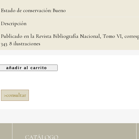
Estado de conservación:
Bueno
Descripción
Publicado en la Revista Bibliografía Nacional, Tomo VI, correspo
343. 8 ilustraciones
>
consultar
CATÁLOGO