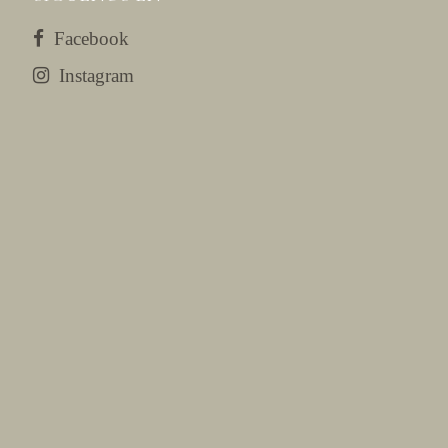
Facebook
Instagram