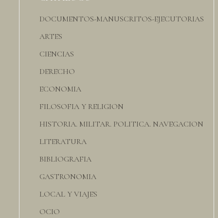
DOCUMENTOS-MANUSCRITOS-EJECUTORIAS
ARTES
CIENCIAS
DERECHO
ECONOMIA
FILOSOFIA Y RELIGION
HISTORIA. MILITAR. POLITICA. NAVEGACION
LITERATURA
BIBLIOGRAFIA
GASTRONOMIA
LOCAL Y VIAJES
OCIO