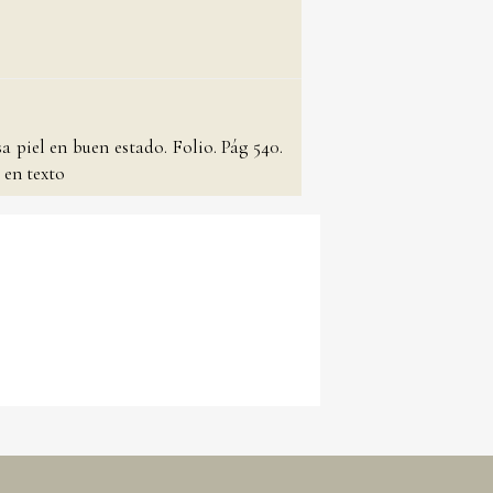
 piel en buen estado. Folio. Pág 540.
 en texto