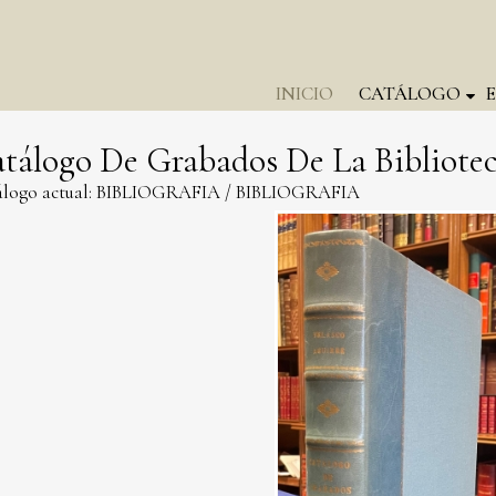
INICIO
CATÁLOGO
tálogo De Grabados De La Bibliotec
logo actual:
BIBLIOGRAFIA
/
BIBLIOGRAFIA