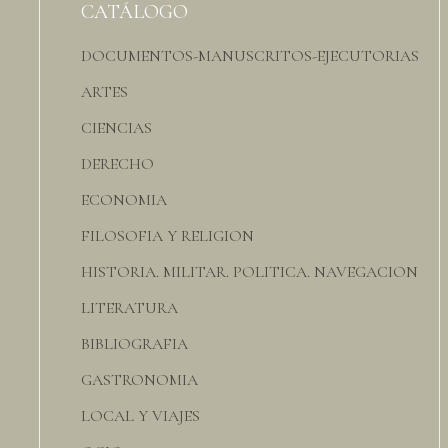
CATÁLOGO
DOCUMENTOS-MANUSCRITOS-EJECUTORIAS
ARTES
CIENCIAS
DERECHO
ECONOMIA
FILOSOFIA Y RELIGION
HISTORIA. MILITAR. POLITICA. NAVEGACION
LITERATURA
BIBLIOGRAFIA
GASTRONOMIA
LOCAL Y VIAJES