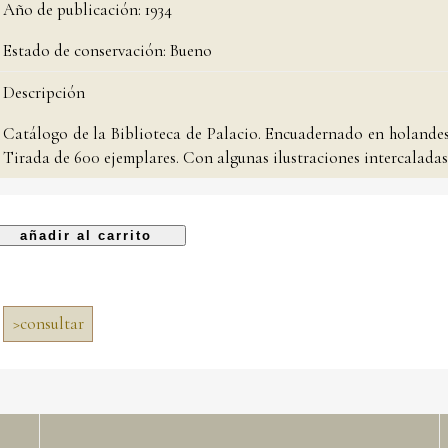
Año de publicación:
1934
Estado de conservación:
Bueno
Descripción
Catálogo de la Biblioteca de Palacio. Encuadernado en holandesa
Tirada de 600 ejemplares. Con algunas ilustraciones intercaladas
>
consultar