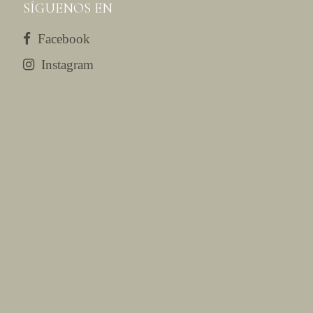
SÍGUENOS EN
Facebook
Instagram