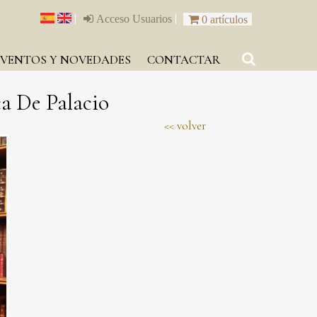
|
|
Acceso Usuarios
0 artículos
EVENTOS Y NOVEDADES
CONTACTAR
a De Palacio
volver