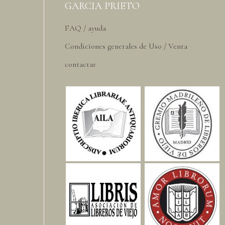
GARCIA PRIETO
FAQ / ayuda
Condiciones generales de Uso / Venta
contactar