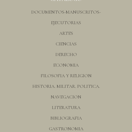
DOCUMENTOS-MANUSCRITOS-
EJECUTORIAS
ARTES
CIENCIAS
DERECHO
ECONOMIA
FILOSOFIA Y RELIGION
HISTORIA. MILITAR. POLITICA.
NAVEGACION
LITERATURA
BIBLIOGRAFIA
GASTRONOMIA