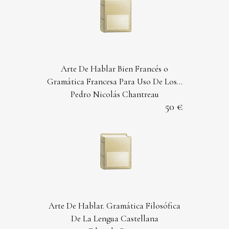
Arte De Hablar Bien Francés o
Gramática Francesa Para Uso De Los...
Pedro Nicolás Chantreau
50
Arte De Hablar. Gramática Filosófica
De La Lengua Castellana