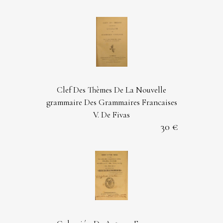
Clef Des Thèmes De La Nouvelle
grammaire Des Grammaires Francaises
V. De Fivas
30