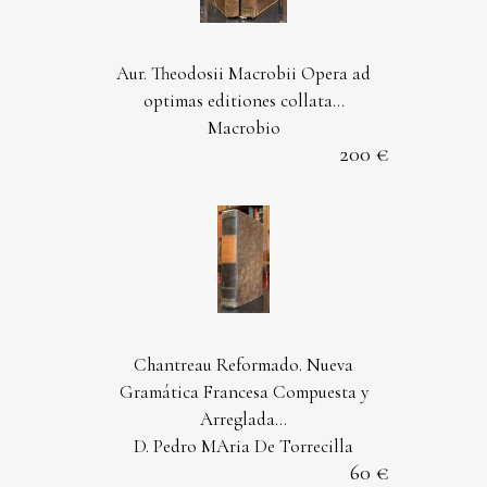
Aur. Theodosii Macrobii Opera ad
optimas editiones collata...
Macrobio
200
Chantreau Reformado. Nueva
Gramática Francesa Compuesta y
Arreglada...
D. Pedro MAria De Torrecilla
60