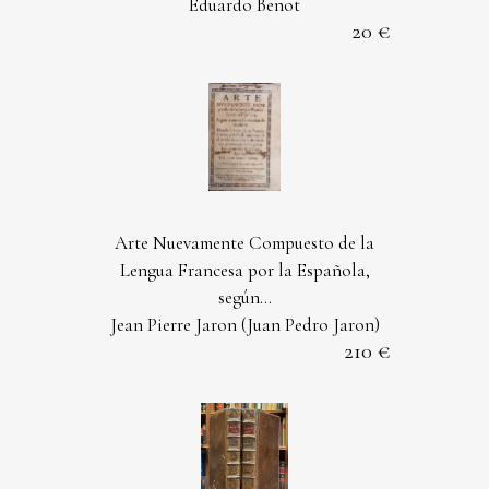
Eduardo Benot
20
Arte Nuevamente Compuesto de la
Lengua Francesa por la Española,
según...
Jean Pierre Jaron (Juan Pedro Jaron)
210