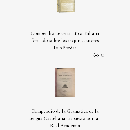
Compendio de Gramática Italiana
formado sobre los mejores autores
Luis Bordas
60
Compendio de la Gramatica de la
Lengua Castellana dispuesto por la...
Real Academia