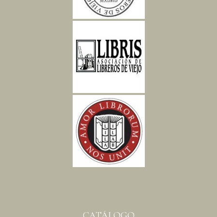
CATÁLOGO