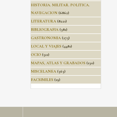
HISTORIA. MILITAR. POLITICA.
NAVEGACION
(6862)
LITERATURA
(8221)
BIBLIOGRAFIA
(381)
GASTRONOMIA
(275)
LOCAL Y VIAJES
(4481)
OCIO
(521)
MAPAS, ATLAS Y GRABADOS
(130)
MISCELANEA
(363)
FACSIMILES
(19)