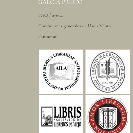
GARCIA PRIETO
FAQ / ayuda
Condiciones generales de Uso / Venta
contactar