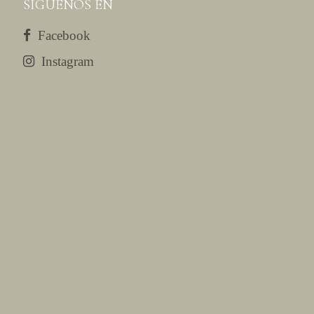
SÍGUENOS EN
Facebook
Instagram