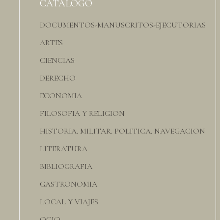
CATÁLOGO
DOCUMENTOS-MANUSCRITOS-EJECUTORIAS
ARTES
CIENCIAS
DERECHO
ECONOMIA
FILOSOFIA Y RELIGION
HISTORIA. MILITAR. POLITICA. NAVEGACION
LITERATURA
BIBLIOGRAFIA
GASTRONOMIA
LOCAL Y VIAJES
OCIO