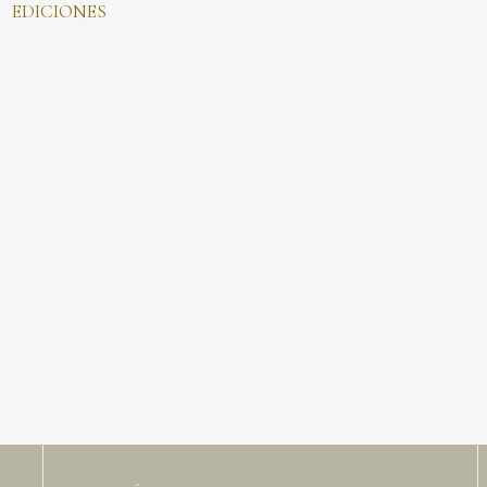
EDICIONES