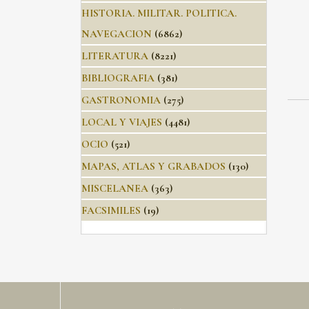
HISTORIA. MILITAR. POLITICA.
NAVEGACION
(6862)
LITERATURA
(8221)
BIBLIOGRAFIA
(381)
GASTRONOMIA
(275)
LOCAL Y VIAJES
(4481)
OCIO
(521)
MAPAS, ATLAS Y GRABADOS
(130)
MISCELANEA
(363)
FACSIMILES
(19)