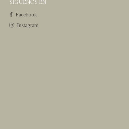
SÍGUENOS EN
Facebook
Instagram