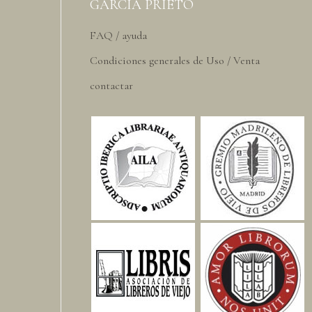
GARCIA PRIETO
FAQ / ayuda
Condiciones generales de Uso / Venta
contactar