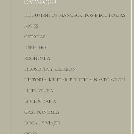
CATÁLOGO
DOCUMENTOS-MANUSCRITOS-EJECUTORIAS
ARTES
CIENCIAS
DERECHO
ECONOMIA
FILOSOFIA Y RELIGION
HISTORIA. MILITAR. POLITICA. NAVEGACION
LITERATURA
BIBLIOGRAFIA
GASTRONOMIA
LOCAL Y VIAJES
OCIO