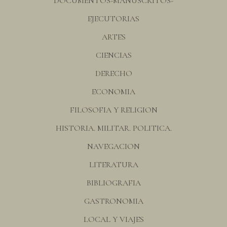
DOCUMENTOS-MANUSCRITOS-
EJECUTORIAS
ARTES
CIENCIAS
DERECHO
ECONOMIA
FILOSOFIA Y RELIGION
HISTORIA. MILITAR. POLITICA.
NAVEGACION
LITERATURA
BIBLIOGRAFIA
GASTRONOMIA
LOCAL Y VIAJES