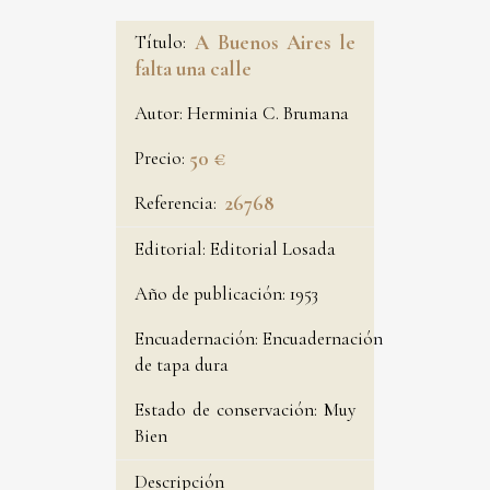
Título:
A Buenos Aires le
falta una calle
Autor:
Herminia C. Brumana
Precio:
50 €
Referencia:
26768
Editorial:
Editorial Losada
Año de publicación:
1953
Encuadernación:
Encuadernación
de tapa dura
Estado de conservación:
Muy
Bien
Descripción