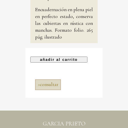
Encuadernación en plena piel
en perfecto estado, conserva
las cubiertas en rústica con
manchas. Formato folio. 265
pág. ilustrado
>
consultar
GARCIA PRIETO