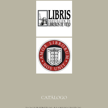
CATÁLOGO