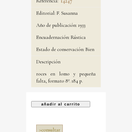
Referencia:
14247
Editorial:
F. Susanna
Año de publicación:
1933
Encuadernación:
Rústica
Estado de conservación:
Bien
Descripción
roces en lomo y pequeña
falta, formato 8º. 184 p.
>
consultar