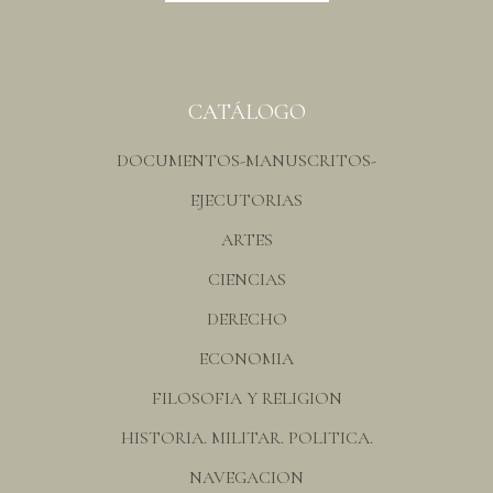
CATÁLOGO
DOCUMENTOS-MANUSCRITOS-
EJECUTORIAS
ARTES
CIENCIAS
DERECHO
ECONOMIA
FILOSOFIA Y RELIGION
HISTORIA. MILITAR. POLITICA.
NAVEGACION