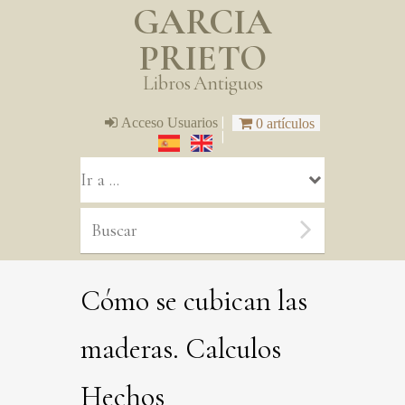
GARCIA
PRIETO
Libros Antiguos
|
Acceso Usuarios
0 artículos
|
Cómo se cubican las
maderas. Calculos
Hechos