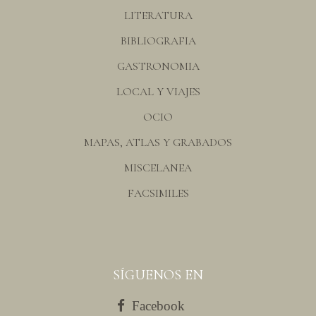
LITERATURA
BIBLIOGRAFIA
GASTRONOMIA
LOCAL Y VIAJES
OCIO
MAPAS, ATLAS Y GRABADOS
MISCELANEA
FACSIMILES
SÍGUENOS EN
Facebook