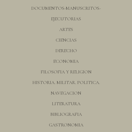
DOCUMENTOS-MANUSCRITOS-
EJECUTORIAS
ARTES
CIENCIAS
DERECHO
ECONOMIA
FILOSOFIA Y RELIGION
HISTORIA. MILITAR. POLITICA.
NAVEGACION
LITERATURA
BIBLIOGRAFIA
GASTRONOMIA