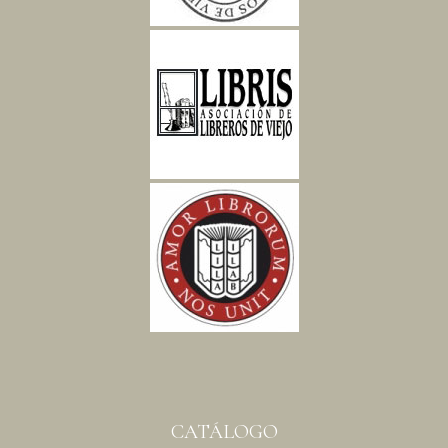
CATÁLOGO