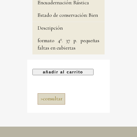
Encuadernación:
Rústica
Estado de conservación:
Bien
Descripción
formato 4º. 37 p. pequeñas
faltas en cubiertas
>
consultar