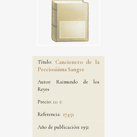
Título:
Cancionero de la
Preciosísima Sangre
Autor:
Raimundo de los
Reyes
Precio:
10 €
Referencia:
17451
Año de publicación:
1951