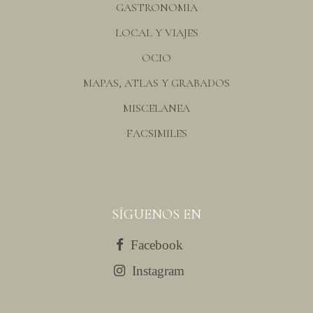
GASTRONOMIA
LOCAL Y VIAJES
OCIO
MAPAS, ATLAS Y GRABADOS
MISCELANEA
FACSIMILES
SÍGUENOS EN
Facebook
Instagram