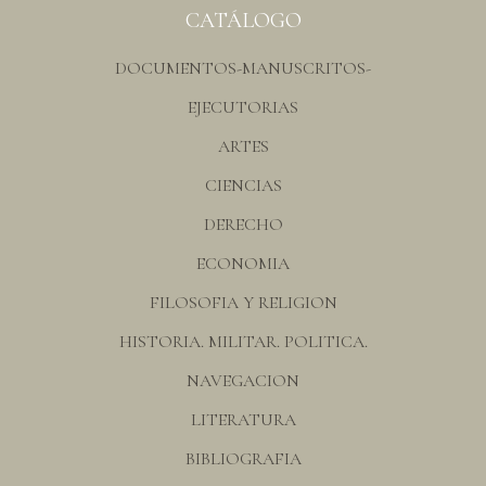
CATÁLOGO
DOCUMENTOS-MANUSCRITOS-
EJECUTORIAS
ARTES
CIENCIAS
DERECHO
ECONOMIA
FILOSOFIA Y RELIGION
HISTORIA. MILITAR. POLITICA.
NAVEGACION
LITERATURA
BIBLIOGRAFIA