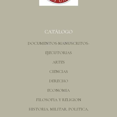
CATÁLOGO
DOCUMENTOS-MANUSCRITOS-
EJECUTORIAS
ARTES
CIENCIAS
DERECHO
ECONOMIA
FILOSOFIA Y RELIGION
HISTORIA. MILITAR. POLITICA.