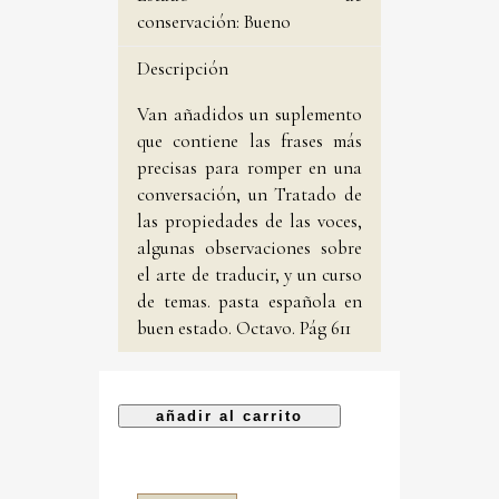
conservación:
Bueno
Descripción
Van añadidos un suplemento
que contiene las frases más
precisas para romper en una
conversación, un Tratado de
las propiedades de las voces,
algunas observaciones sobre
el arte de traducir, y un curso
de temas. pasta española en
buen estado. Octavo. Pág 611