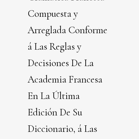
Compuesta y
Arreglada Conforme
á Las Reglas y
Decisiones De La
Academia Francesa
En La Última
Edición De Su
Diccionario, á Las