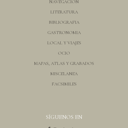
NAVEGACION
LITERATURA
BIBLIOGRAFIA
GASTRONOMIA
LOCAL Y VIAJES
OCIO
MAPAS, ATLAS Y GRABADOS
MISCELANEA
FACSIMILES
SÍGUENOS EN