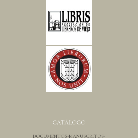
CATÁLOGO
DOCUMENTOS-MANUSCRITOS-