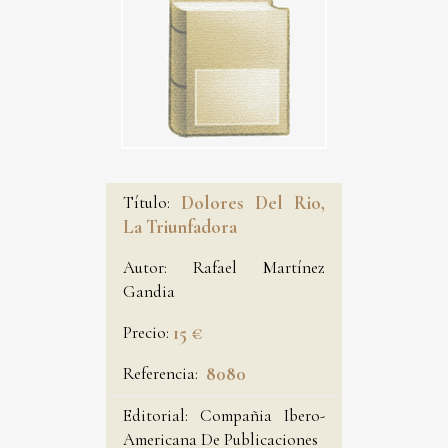
Título:
Dolores Del Rio,
La Triunfadora
Autor:
Rafael Martínez
Gandia
Precio:
15 €
Referencia:
8080
Editorial:
Compañia Ibero-
Americana De Publicaciones