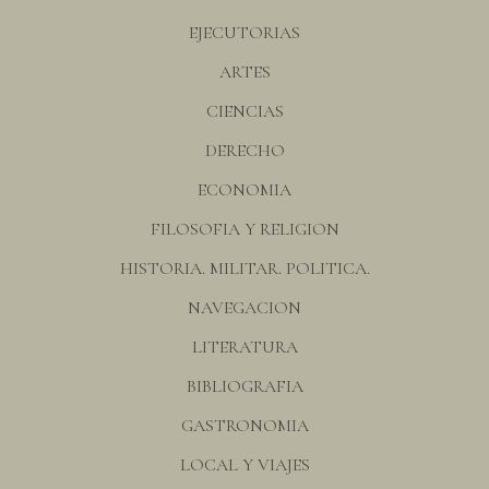
EJECUTORIAS
ARTES
CIENCIAS
DERECHO
ECONOMIA
FILOSOFIA Y RELIGION
HISTORIA. MILITAR. POLITICA.
NAVEGACION
LITERATURA
BIBLIOGRAFIA
GASTRONOMIA
LOCAL Y VIAJES