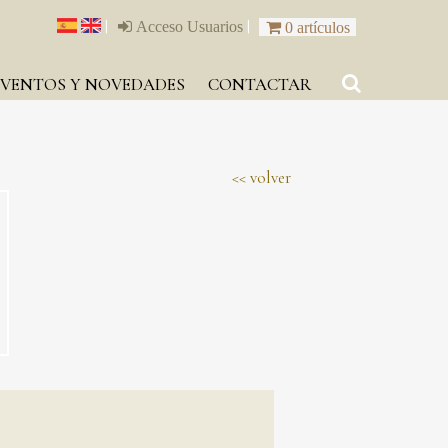
|
|
Acceso Usuarios
0 artículos
EVENTOS Y NOVEDADES
CONTACTAR
volver