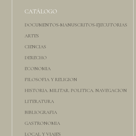
CATÁLOGO
DOCUMENTOS-MANUSCRITOS-EJECUTORIAS
ARTES
CIENCIAS
DERECHO
ECONOMIA
FILOSOFIA Y RELIGION
HISTORIA. MILITAR. POLITICA. NAVEGACION
LITERATURA
BIBLIOGRAFIA
GASTRONOMIA
LOCAL Y VIAJES