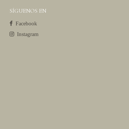
SÍGUENOS EN
Facebook
Instagram