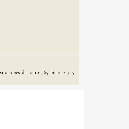
straciones del autor, 65 láminas y 5