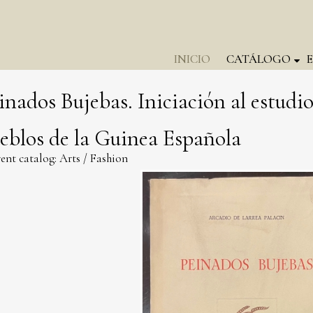
INICIO
CATÁLOGO
inados Bujebas. Iniciación al estudio
eblos de la Guinea Española
ent catalog:
Arts
/
Fashion