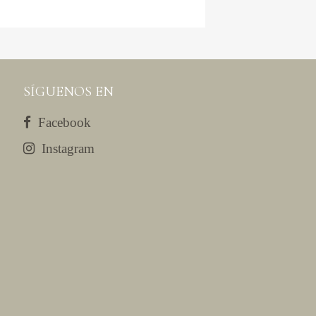
SÍGUENOS EN
Facebook
Instagram